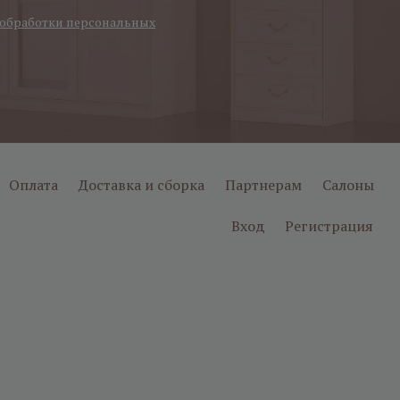
обработки персональных
Оплата
Доставка и сборка
Партнерам
Салоны
Вход
Регистрация