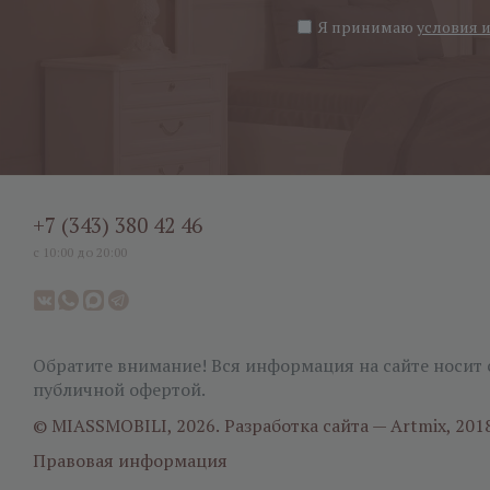
Я принимаю
условия 
+7 (343) 380 42 46
с 10:00 до 20:00
Обратите внимание! Вся информация на сайте носит 
публичной офертой.
© MIASSMOBILI, 2026.
Разработка сайта — Artmix, 201
Правовая информация