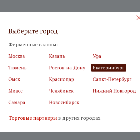
Выберите город
Фирменные салоны:
Москва
Казань
Уфа
Тюмень
Ростов-на-Дону
Екатеринбург
Омск
Краснодар
Санкт-Петербург
Миасс
Челябинск
Нижний Новгород
Самара
Новосибирск
Торговые партнеры
в других городах