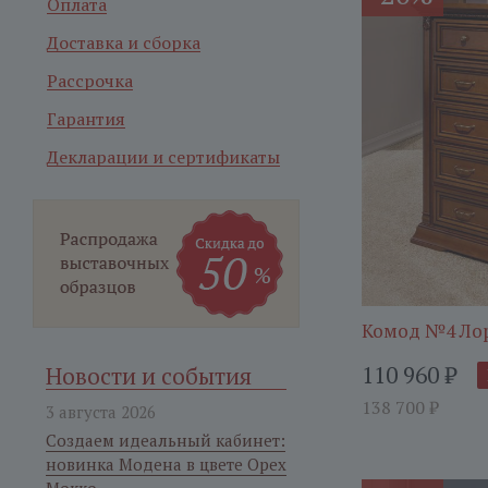
Оплата
Доставка и сборка
Рассрочка
Гарантия
Декларации и сертификаты
Комод №4 Ло
110 960
₽
Новости и события
138 700
₽
3 августа 2026
Создаем идеальный кабинет:
новинка Модена в цвете Орех