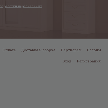
обработки персональных
Оплата
Доставка и сборка
Партнерам
Салоны
Вход
Регистрация