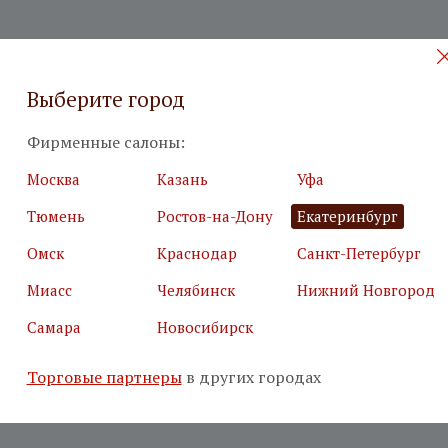
Выберите город
Фирменные салоны:
Москва
Казань
Уфа
Тюмень
Ростов-на-Дону
Екатеринбург
Омск
Краснодар
Санкт-Петербург
Миасс
Челябинск
Нижний Новгород
Самара
Новосибирск
Торговые партнеры
в других городах