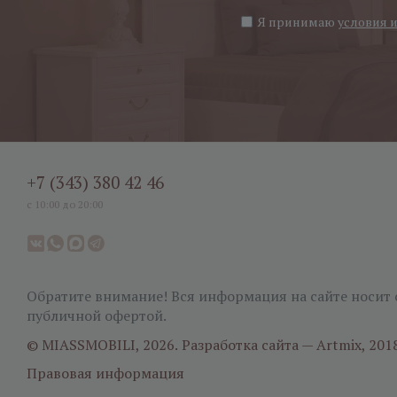
Я принимаю
условия 
+7 (343) 380 42 46
с 10:00 до 20:00
Обратите внимание! Вся информация на сайте носит 
публичной офертой.
© MIASSMOBILI, 2026.
Разработка сайта — Artmix, 201
Правовая информация