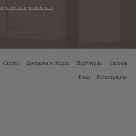
обработки персональных
Оплата
Доставка и сборка
Партнерам
Салоны
Вход
Регистрация