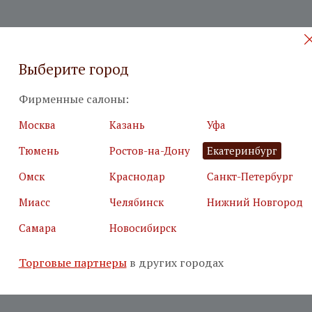
Выберите город
Фирменные салоны:
Москва
Казань
Уфа
Тюмень
Ростов-на-Дону
Екатеринбург
Омск
Краснодар
Санкт-Петербург
Миасс
Челябинск
Нижний Новгород
Самара
Новосибирск
Торговые партнеры
в других городах