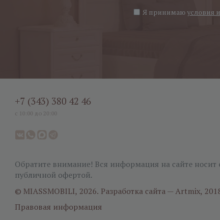
Я принимаю
условия 
+7 (343) 380 42 46
с 10:00 до 20:00
Обратите внимание! Вся информация на сайте носит 
публичной офертой.
© MIASSMOBILI, 2026.
Разработка сайта — Artmix, 201
Правовая информация