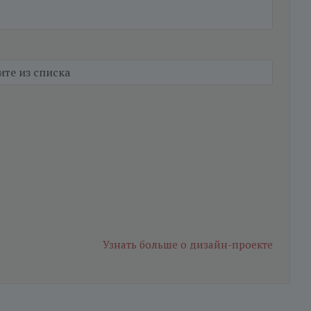
Узнать больше
о дизайн-проекте