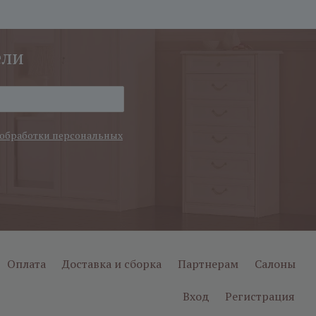
ели
обработки персональных
Оплата
Доставка и сборка
Партнерам
Салоны
Вход
Регистрация