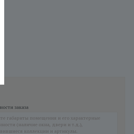
ости заказа