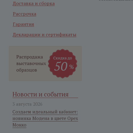
Доставка и сборка
Рассрочка
Гарантия
Декларации и сертификаты
Новости и события
3 августа 2026
Создаем идеальный кабинет:
новинка Модена в цвете Орех
Мокко