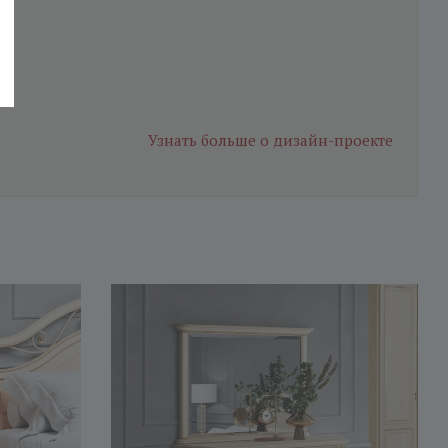
Узнать больше
о дизайн-проекте