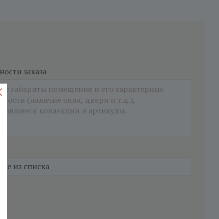
ости заказа