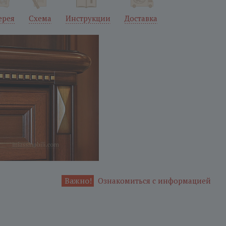
ерея
Схема
Инструкции
Доставка
Важно!
Ознакомиться с информацией