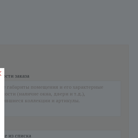
ости заказа