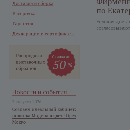
Фирменн
Доставка и сборка
по Екате
Рассрочка
Условия доста
Гарантия
согласовывают
Декларации и сертификаты
Новости и события
3 августа 2026
Создаем идеальный кабинет:
новинка Модена в цвете Орех
Мокко