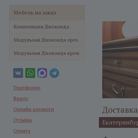
Мебель на заказ
Композиции Джоконда
Модульная Джоконда орех
Модульная Джоконда крем
Портфолио
Видео
Доставка
Онлайн каталоги
Отзывы
Екатеринбу
Оплата