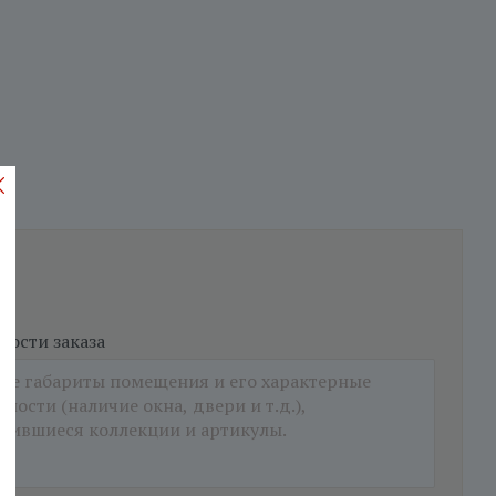
ости заказа