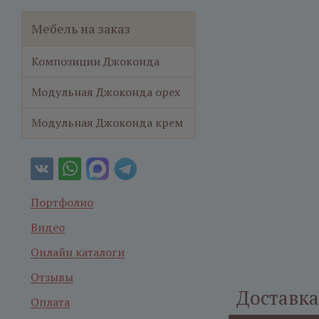
Мебель на заказ
Композиции Джоконда
Модульная Джоконда орех
Модульная Джоконда крем
Портфолио
Видео
Онлайн каталоги
Отзывы
Доставка
Оплата