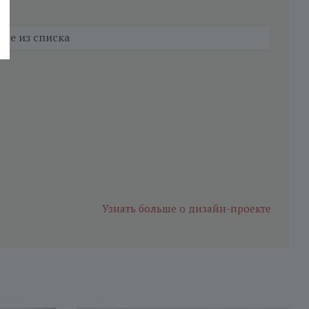
Узнать больше
о дизайн-проекте